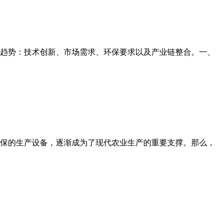
趋势：技术创新、市场需求、环保要求以及产业链整合。一、
保的生产设备，逐渐成为了现代农业生产的重要支撑。那么，