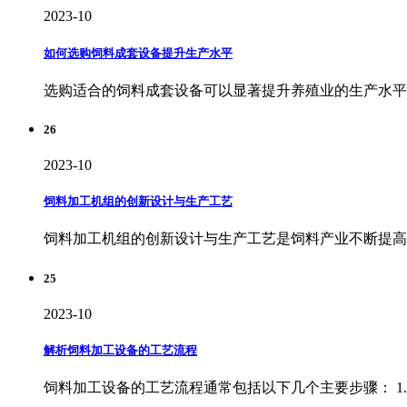
2023-10
如何选购饲料成套设备提升生产水平
选购适合的饲料成套设备可以显著提升养殖业的生产水平。
26
2023-10
饲料加工机组的创新设计与生产工艺
饲料加工机组的创新设计与生产工艺是饲料产业不断提高生产
25
2023-10
解析饲料加工设备的工艺流程
饲料加工设备的工艺流程通常包括以下几个主要步骤： 1