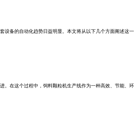
套设备的自动化趋势日益明显。本文将从以下几个方面阐述这一
进。在这个过程中，饲料颗粒机生产线作为一种高效、节能、环