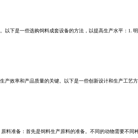
以下是一些选购饲料成套设备的方法，以提高生产水平：1. 明确
效率和产品质量的关键。以下是一些创新设计和生产工艺方面的策略：
. 原料准备：首先是饲料生产原料的准备。不同的动物需要不同种类