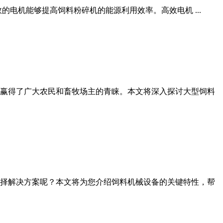
的电机能够提高饲料粉碎机的能源利用效率。高效电机 ...
赢得了广大农民和畜牧场主的青睐。本文将深入探讨大型饲料
择解决方案呢？本文将为您介绍饲料机械设备的关键特性，帮