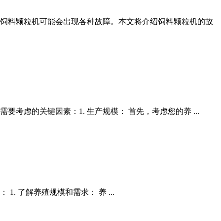
饲料颗粒机可能会出现各种故障。本文将介绍饲料颗粒机的故
虑的关键因素：1. 生产规模： 首先，考虑您的养 ...
了解养殖规模和需求： 养 ...