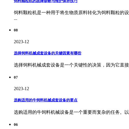
饲料颗粒机的故障诊断与维护保养技巧
饲料颗粒机是一种用于将生物质原料转化为饲料颗粒的设
...
08
2023-12
选择饲料机械成套设备的关键因素有哪些
选择饲料机械成套设备是一个关键性的决策，因为它直接关
07
2023-12
选购适用的牛饲料机械成套设备的要点
选购适用的牛饲料机械设备是一个重要而复杂的任务。以下是
06