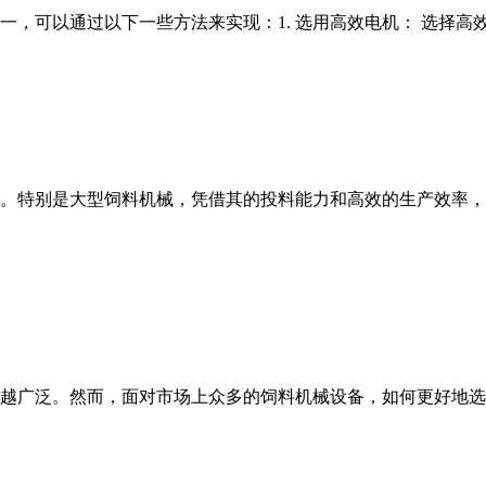
，可以通过以下一些方法来实现：1. 选用高效电机： 选择高效
。特别是大型饲料机械，凭借其的投料能力和高效的生产效率，
越广泛。然而，面对市场上众多的饲料机械设备，如何更好地选