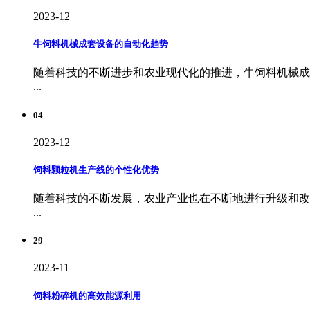
2023-12
牛饲料机械成套设备的自动化趋势
随着科技的不断进步和农业现代化的推进，牛饲料机械成
...
04
2023-12
饲料颗粒机生产线的个性化优势
随着科技的不断发展，农业产业也在不断地进行升级和改
...
29
2023-11
饲料粉碎机的高效能源利用