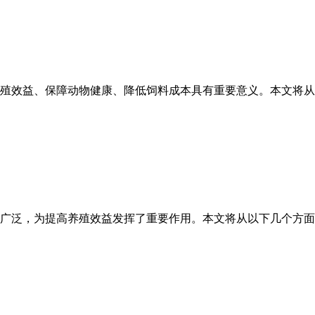
殖效益、保障动物健康、降低饲料成本具有重要意义。本文将从
广泛，为提高养殖效益发挥了重要作用。本文将从以下几个方面