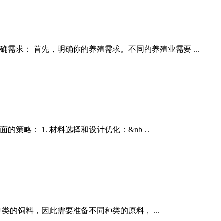
需求： 首先，明确你的养殖需求。不同的养殖业需要 ...
 1. 材料选择和设计优化：&nb ...
的饲料，因此需要准备不同种类的原料， ...