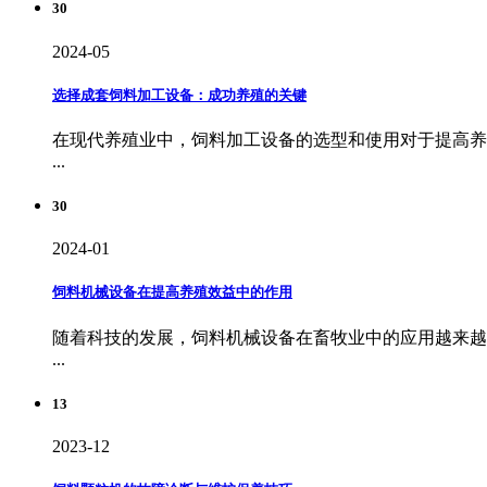
30
2024-05
选择成套饲料加工设备：成功养殖的关键
在现代养殖业中，饲料加工设备的选型和使用对于提高养
...
30
2024-01
饲料机械设备在提高养殖效益中的作用
随着科技的发展，饲料机械设备在畜牧业中的应用越来越
...
13
2023-12