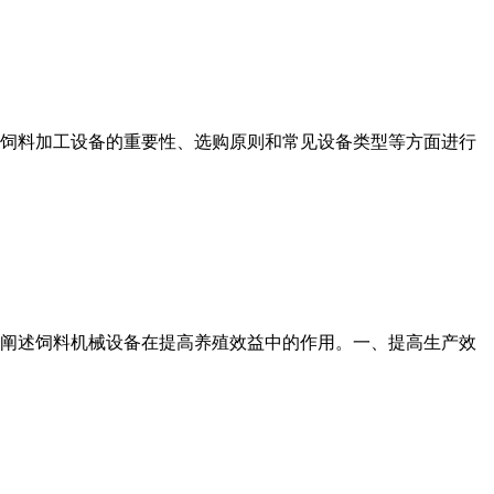
饲料加工设备的重要性、选购原则和常见设备类型等方面进行
阐述饲料机械设备在提高养殖效益中的作用。一、提高生产效