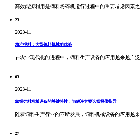
高效能源利用是饲料粉碎机运行过程中的重要考虑因素之一
23
2023-11
精准投料：大型饲料机械的优势
在农业现代化的进程中，饲料生产设备的应用越来越广泛
...
03
2023-11
掌握饲料机械设备的关键特性：为解决方案选择提供指导
随着饲料生产行业的不断发展，饲料机械设备的应用越来
...
27