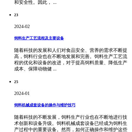
和安全性。因此， ...
23
2024-02
饲料生产工艺流程及主要设备
随着科技的发展和人们对食品安全、营养的需求不断提
高，饲料行业也在不断地发展和完善。饲料生产工艺流
程的优化和设备的改进，对于提高饲料质量、降低生产
成本、保障动物健 ...
25
2024-01
饲料机械成套设备的操作与维护技巧
随着科技的不断发展，饲料生产行业也在不断地进行技
术创新和设备升级。饲料机械成套设备已经成为饲料生
产过程中的重要设备。然而，如何正确操作和维护这些