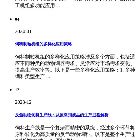
工机组多功能应用 ...
04
2024-01
饲料制粒机组的多样化应用策略
饲料制粒机组的多样化应用策略涉及多个方面，包括适
应不同种类的动物饲养需求、灵活应对市场需求变化、
提高生产效率等。以下是一些多样化应用策略：1. 多种
饲料类型生产 ...
12
2023-12
反刍动物饲料生产线：从原料到成品的生产过程解析
饲料生产线是一个复杂而精密的系统，经过多个环节将
原料转化为高质量的反刍动物饲料。以下是整个生产过