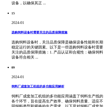
设备，以确保其正 ...
15
2024-01
选购饲料设备时需要关注的品质保障措施
选购饲料设备时，关注品质保障是确保设备性能和长期
稳定运行的关键因素。以下是一些选购饲料设备时需要
关注的品质保障措施：1. 产品认证和合规性：确保饲料
设备符合相关 ...
09
2024-01
饲料厂成套加工机组的多功能应用解析
饲料厂成套加工机组的多功能应用涵盖了饲料生产线的
各个环节，旨在提高生产效率、确保饲料质量、适应不
同饲料类型和规格的生产需求。以下是对饲料厂成套加