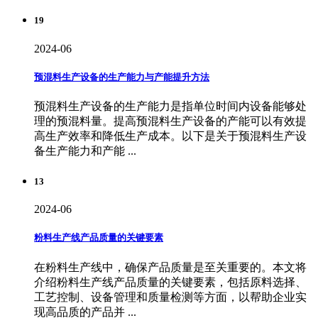
19
2024-06
预混料生产设备的生产能力与产能提升方法
预混料生产设备的生产能力是指单位时间内设备能够处
理的预混料量。提高预混料生产设备的产能可以有效提
高生产效率和降低生产成本。以下是关于预混料生产设
备生产能力和产能 ...
13
2024-06
粉料生产线产品质量的关键要素
在粉料生产线中，确保产品质量是至关重要的。本文将
介绍粉料生产线产品质量的关键要素，包括原料选择、
工艺控制、设备管理和质量检测等方面，以帮助企业实
现高品质的产品并 ...