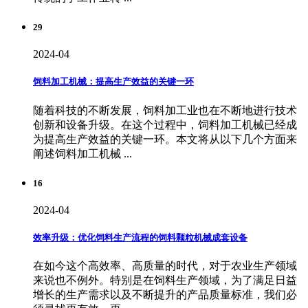
29
2024-04
饲料加工机械：提高生产效益的关键一环
随着科技的不断发展，饲料加工业也在不断地进行技术
创新和设备升级。在这个过程中，饲料加工机械已经成
为提高生产效益的关键一环。本文将从以下几个方面来
阐述饲料加工机械 ...
16
2024-04
效率升级：优化饲料生产流程的饲料颗粒机械成套设备
在如今这个高效率、高质量的时代，对于农业生产领域
来说也不例外。特别是在饲料生产领域，为了满足日益
增长的生产需求以及不断提升的产品质量标准，我们必