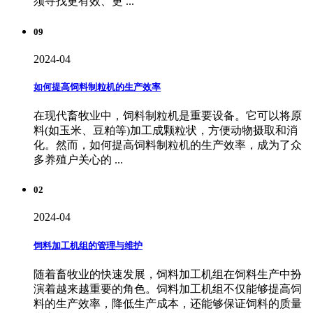
须寻找更有效、更 ...
09
2024-04
如何提高饲料制粒机的生产效率
在现代畜牧业中，饲料制粒机是重要设备。它可以将原
料(如玉米、豆粕等)加工成颗粒状，方便动物摄取和消
化。然而，如何提高饲料制粒机的生产效率，成为了众
多养殖户关心的 ...
02
2024-04
饲料加工机组的管理与维护
随着畜牧业的快速发展，饲料加工机组在饲料生产中扮
演着越来越重要的角色。饲料加工机组不仅能够提高饲
料的生产效率，降低生产成本，还能够保证饲料的质量