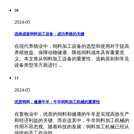
30
2024-05
选择成套饲料加工设备：成功养殖的关键
在现代养殖业中，饲料加工设备的选型和使用对于提高
养殖效益、保障动物健康、降低饲料成本具有重要意
义。本文将从饲料加工设备的重要性、选购原则和常见
设备类型等方面进行 ...
13
2024-05
优质饲料，健康牛羊：牛羊饲料加工机械的重要性
在畜牧业中，优质的饲料和健康的牛羊是实现高效生产
和经济利益的关键。而在这其中，牛羊饲料加工机械的
作用不容忽视。随着科技的发展，饲料加工机械已经从
传统的手工作业转 ...