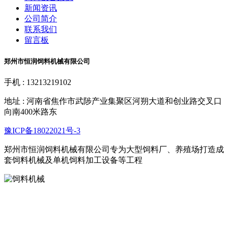
新闻资讯
公司简介
联系我们
留言板
郑州市恒润饲料机械有限公司
手机 : 13213219102
地址 : 河南省焦作市武陟产业集聚区河朔大道和创业路交叉口
向南400米路东
豫ICP备18022021号-3
郑州市恒润饲料机械有限公司专为大型饲料厂、养殖场打造成
套饲料机械及单机饲料加工设备等工程