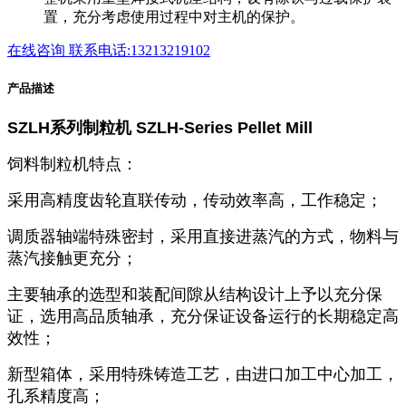
置，充分考虑使用过程中对主机的保护。
在线咨询
联系电话:13213219102
产品描述
SZLH系列制粒机 SZLH-Series Pellet Mill
饲料制粒机特点：
采用高精度齿轮直联传动，传动效率高，工作稳定；
调质器轴端特殊密封，采用直接进蒸汽的方式，物料与
蒸汽接触更充分；
主要轴承的选型和装配间隙从结构设计上予以充分保
证，选用高品质轴承，充分保证设备运行的长期稳定高
效性；
新型箱体，采用特殊铸造工艺，由进口加工中心加工，
孔系精度高；