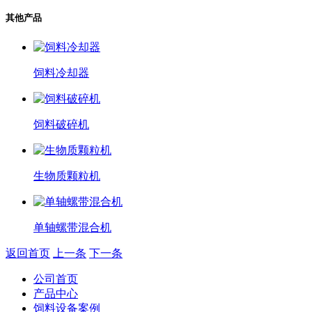
其他产品
饲料冷却器
饲料破碎机
生物质颗粒机
单轴螺带混合机
返回首页
上一条
下一条
公司首页
产品中心
饲料设备案例